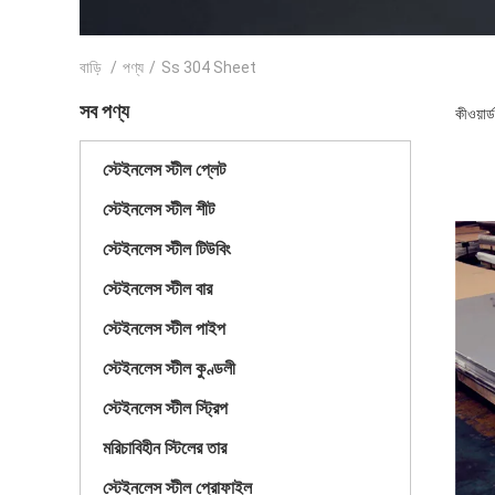
বাড়ি
/
পণ্য
/
Ss 304 Sheet
সব পণ্য
কীওয়ার
স্টেইনলেস স্টীল প্লেট
স্টেইনলেস স্টীল শীট
স্টেইনলেস স্টীল টিউবিং
স্টেইনলেস স্টীল বার
স্টেইনলেস স্টীল পাইপ
স্টেইনলেস স্টীল কুণ্ডলী
স্টেইনলেস স্টীল স্ট্রিপ
মরিচাবিহীন স্টিলের তার
স্টেইনলেস স্টীল প্রোফাইল