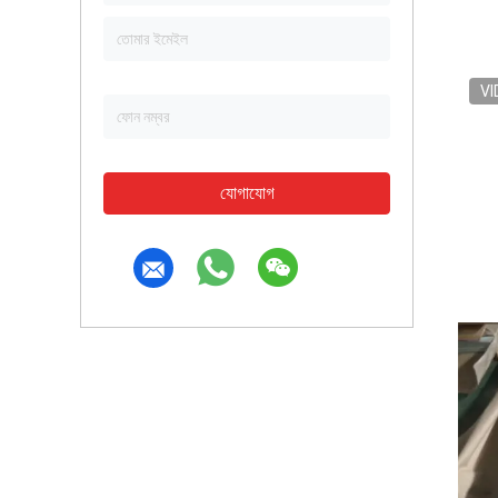
VI
যোগাযোগ