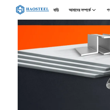
বাড়ি
আমাদের সম্পর্কে
পণ