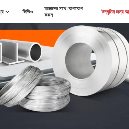
আমাদের সাথে যোগাযোগ
্য
ভিডিও
উদ্ধৃতির জন্য 
করুন