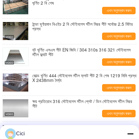
ঘূর্ণিত 2 বি শেষ
এখন অনুসন্ধান করুন
ঠান্ডা ঘূর্ণায়মান বিএইচ 2 বি স্টেইনলেস স্টীল মিরর শীট সর্বোচ্চ 2.5 মিটার
প্রস্থ
এখন অনুসন্ধান করুন
হট ঘূর্ণিত এসএস শীট EN জিবি / 304 310s 316 321 স্টেইনলেস
স্টীল ফ্ল্যাট শীট
এখন অনুসন্ধান করুন
কোল্ড ঘূর্ণিত 444 স্টেইনলেস স্টীল ফ্লাট শীট 2 বি শেষ 1219 মিমি প্রস্থ
X 2438mm দৈর্ঘ্য
এখন অনুসন্ধান করুন
ক্ষয় প্রতিরোধ 316 স্টেইনলেস স্টীল প্লেট / ডিন স্টেইনলেস স্টীল মিরর
শীট
এখন অনুসন্ধান করুন
1219 * 2438mm স্টেইনলেস স্টীল মিরর শীট, এএসটিএম A240 2
বি বিএ নং 30.4 স্টেইনলেস স্টীল প্লেট
Cici