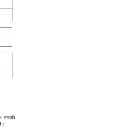
ইত্যাদি
tc