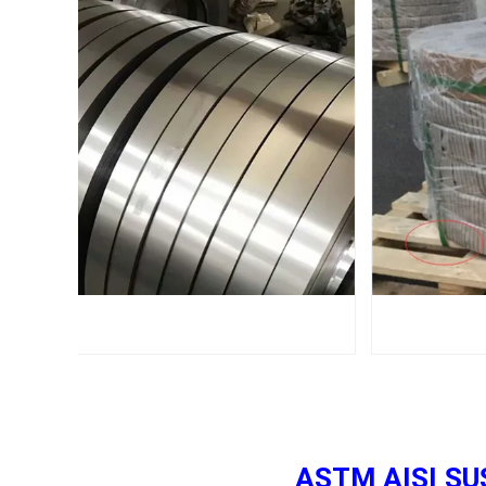
ASTM AISI SUS SS 2