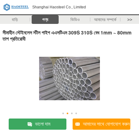
Shanghai Haosteel Co., Limited
বাড়ি
পণ্য
ভিডিও
আমাদের সম্পর্কে
>>
সীমাহীন স্টেইনলেস স্টীল পাইপ এএসটিএম 309S 310S বেধ 1mm ~ 80mm
তাপ প্রতিরোধী
ভালো দাম
আমাদের সাথে যোগাযোগ করুন