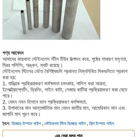
পণ্য আবেদন
আমাদের কারখানা স্টেইনলেস স্টীল টিউব উত্পাদন করে, পৃষ্ঠের সাধারণ মসৃণতা,
মিরর পলিশিং, অঙ্কন, ম্যাট রয়েছে।
স্টেইনলেস স্টিলের ভৌত বৈশিষ্ট্যগুলি প্রধানত নিম্নলিখিত দিকগুলিতে প্রকাশ
করা হয়:
1. যান্ত্রিক প্রক্রিয়াকরণ কর্মক্ষমতা চমৎকার, পালিশ করা আয়না,
ইলেক্ট্রোপ্লেটিং, ড্রিলিং, লাইন কাটা, লেজার কাটিয়া প্রক্রিয়াকরণ করা যেতে
পারে।
2. যেমন নমন হিসাবে ভাল প্রক্রিয়াকরণ কর্মক্ষমতা.
3. উপাদানের মান আন্তর্জাতিক মান যেমন জাতীয় মান, আমেরিকান মান এবং
জাপানি মান পূরণ করে।
বিজোড় ইস্পাত পাইপ
স্টেইনলেস স্টিল বিজোড় পাইপ
শিল্প ইস্পাত পাইপ
ট্যাগ:
,
,
এর সেরা মূল্য পান