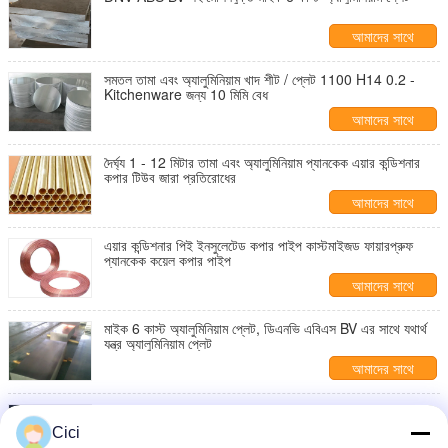
আমাদের সাথে
যোগাযোগ করুন
সমতল তামা এবং অ্যালুমিনিয়াম খাদ শীট / প্লেট 1100 H14 0.2 -
Kitchenware জন্য 10 মিমি বেধ
আমাদের সাথে
যোগাযোগ করুন
দৈর্ঘ্য 1 - 12 মিটার তামা এবং অ্যালুমিনিয়াম প্যানকেক এয়ার কন্ডিশনার
কপার টিউব জারা প্রতিরোধের
আমাদের সাথে
যোগাযোগ করুন
এয়ার কন্ডিশনার পিই ইনসুলেটেড কপার পাইপ কাস্টমাইজড ফায়ারপ্রুফ
প্যানকেক কয়েল কপার পাইপ
আমাদের সাথে
যোগাযোগ করুন
মাইক 6 কাস্ট অ্যালুমিনিয়াম প্লেট, ডিএনভি এবিএস BV এর সাথে যথার্থ
যন্ত্র অ্যালুমিনিয়াম প্লেট
আমাদের সাথে
যোগাযোগ করুন
যথার্থ কপার এবং অ্যালুমিনিয়াম খাদ শীট 5052 H32 500 -
9000mm দৈর্ঘ্য ASTM JIS স্ট্যান্ডার্ড
Cici