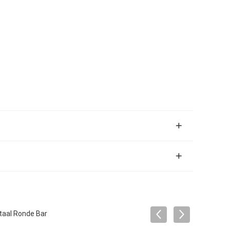
taal Ronde Bar