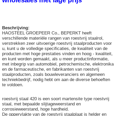
Beschrijving:
HAOSTEEL GROEPEER Co., BEPERKT heeft
verschillende materiële rangen van roestvrij staalrol,
verstrekken zeer uitvoerige roestvrij staalproducten voor
u, kunt u de volledige specificaties, de kwaliteit van de
producten met hoge prestaties vinden en hoog - kwaliteit,
en kunt worden gemaakt, als u meer productinformatie,
met inbegrip van automobiel, petrochemische, elektronika
en de farmaceutische, en fabrikanten van roestvrij
staalproducten, zoals bouwleveranciers en algemeen
techniekbedrijf, nodig hebt om aan de diverse behoeften
te voldoen.
roestvrij staal 420 is een soort martensite type roestvrij
staal, met bepaalde slijtageweerstand en
corrosieweerstand, hoge hardheid.
De oppervlakte van de roestvrij staalplaat is helder en