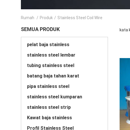
Rumah
/
Produk
/
Stainless Steel Coil Wire
SEMUA PRODUK
kata 
pelat baja stainless
stainless steel lembar
tubing stainless steel
batang baja tahan karat
pipa stainless steel
stainless steel kumparan
stainless steel strip
Kawat baja stainless
Profil Stainless Steel