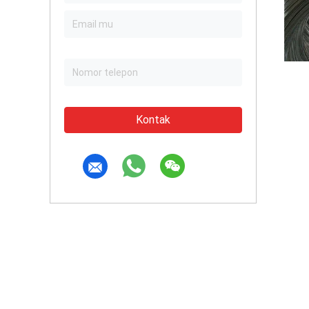
Kontak