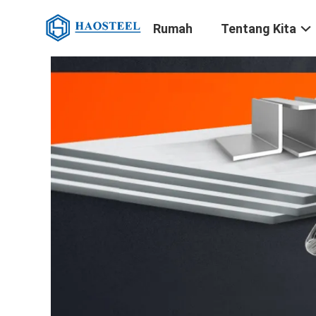
Rumah
Tentang Kita