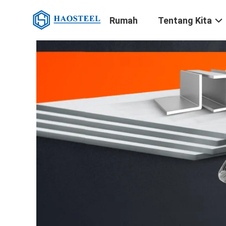
Rumah
Tentang Kita