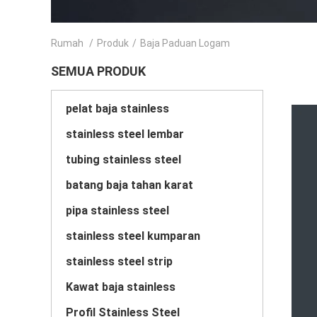
Rumah
/
Produk
/
Baja Paduan Logam
SEMUA PRODUK
pelat baja stainless
stainless steel lembar
tubing stainless steel
batang baja tahan karat
pipa stainless steel
stainless steel kumparan
stainless steel strip
Kawat baja stainless
Profil Stainless Steel