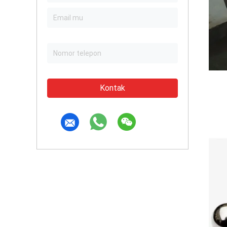
Kontak