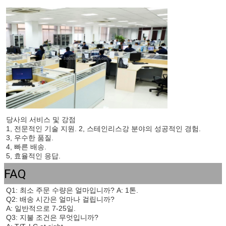
제출
당사의 서비스 및 강점
1, 전문적인 기술 지원. 2, 스테인리스강 분야의 성공적인 경험.
3, 우수한 품질.
4, 빠른 배송.
5, 효율적인 응답.
FAQ
Q1: 최소 주문 수량은 얼마입니까? A: 1톤.
Q2: 배송 시간은 얼마나 걸립니까?
A: 일반적으로 7-25일.
Q3: 지불 조건은 무엇입니까?