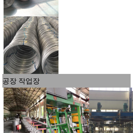
공장 작업장