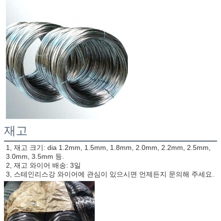
재고
1, 재고 크기: dia 1.2mm, 1.5mm, 1.8mm, 2.0mm, 2.2mm, 2.5mm, 
3.0mm, 3.5mm 등.
2, 재고 와이어 배송: 3일
3, 스테인리스강 와이어에 관심이 있으시면 언제든지 문의해 주세요.