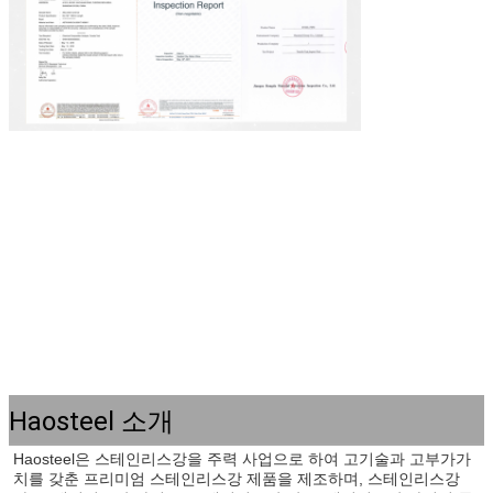
Haosteel 소개
Haosteel은 스테인리스강을 주력 사업으로 하여 고기술과 고부가가
치를 갖춘 프리미엄 스테인리스강 제품을 제조하며, 스테인리스강 