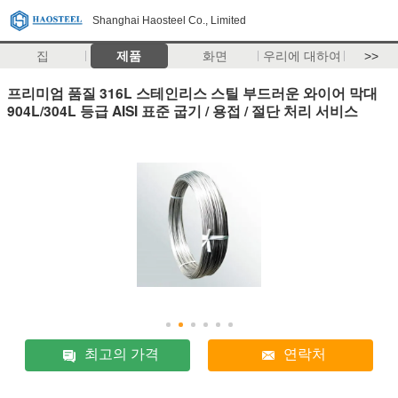
Shanghai Haosteel Co., Limited
집
제품
화면
우리에 대하여
>>
프리미엄 품질 316L 스테인리스 스틸 부드러운 와이어 막대
904L/304L 등급 AISI 표준 굽기 / 용접 / 절단 처리 서비스
최고의 가격
연락처